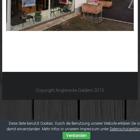
Copyright Anglerecke Geldern 2015
Diese Seite benutzt Cookies. Durch die Benutzung unserer Website erklären Sie s
damit einverstanden. Mehr Infos in unserem Impressum unter
Datenschutzerklä
Verstanden