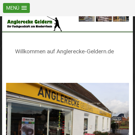
MENÜ
Willkommen auf Anglerecke-Geldern.de